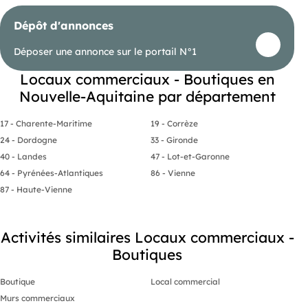
Dépôt d'annonces
Déposer une annonce sur le portail N°1
Locaux commerciaux - Boutiques en
Nouvelle-Aquitaine par département
17 - Charente-Maritime
19 - Corrèze
24 - Dordogne
33 - Gironde
40 - Landes
47 - Lot-et-Garonne
64 - Pyrénées-Atlantiques
86 - Vienne
87 - Haute-Vienne
Activités similaires Locaux commerciaux -
Boutiques
Boutique
Local commercial
Murs commerciaux