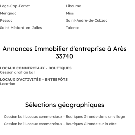
Lège-Cap-Ferret
Libourne
Mérignac
Mios
Pessac
Saint-André-de-Cubzac
Saint-Médard-en-Jalles
Talence
Annonces Immobilier d'entreprise à Arès
33740
LOCAUX COMMERCIAUX - BOUTIQUES
Cession droit au bail
LOCAUX D'ACTIVITÉS - ENTREPÔTS
Location
Sélections géographiques
Cession bail Locaux commerciaux - Boutiques Gironde dans un village
Cession bail Locaux commerciaux - Boutiques Gironde sur la côte