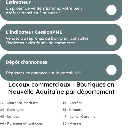
Estimateur
Un projet de vente ? Estimez votre bien
professionnel en 2 minutes !
L'indicateur CessionPME
Vendez ou reprenez au bon prix : consultez
l’indicateur des fonds de commerce.
Dépôt d'annonces
Déposer une annonce sur le portail N°1
Locaux commerciaux - Boutiques en
Nouvelle-Aquitaine par département
17 - Charente-Maritime
19 - Corrèze
24 - Dordogne
33 - Gironde
40 - Landes
47 - Lot-et-Garonne
64 - Pyrénées-Atlantiques
86 - Vienne