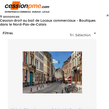
Menu
3
9 annonces
Cession droit au bail de Locaux commerciaux - Boutiques
dans le Nord-Pas-de-Calais
Filtres
Tri :
Sélection