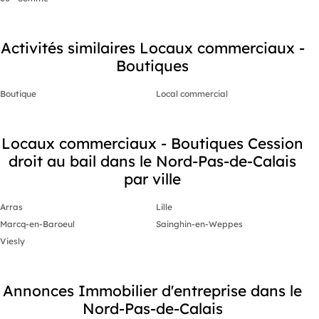
Activités similaires Locaux commerciaux -
Boutiques
Boutique
Local commercial
Locaux commerciaux - Boutiques Cession
droit au bail dans le Nord-Pas-de-Calais
par ville
Arras
Lille
Marcq-en-Baroeul
Sainghin-en-Weppes
Viesly
Annonces Immobilier d'entreprise dans le
Nord-Pas-de-Calais