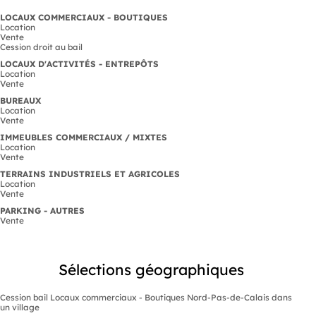
LOCAUX COMMERCIAUX - BOUTIQUES
Location
Vente
Cession droit au bail
LOCAUX D'ACTIVITÉS - ENTREPÔTS
Location
Vente
BUREAUX
Location
Vente
IMMEUBLES COMMERCIAUX / MIXTES
Location
Vente
TERRAINS INDUSTRIELS ET AGRICOLES
Location
Vente
PARKING - AUTRES
Vente
Sélections géographiques
Cession bail Locaux commerciaux - Boutiques Nord-Pas-de-Calais dans
un village