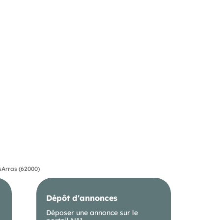
s
Arras (62000)
Dépôt d'annonces
Déposer une annonce sur le