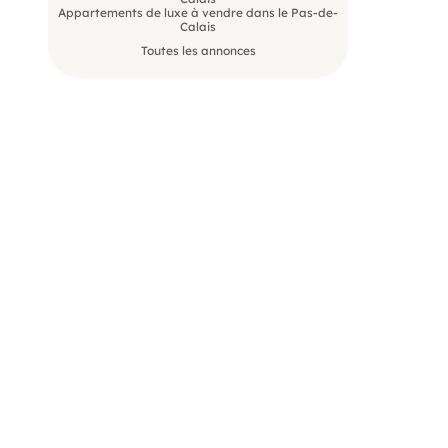
Appartements de luxe à vendre dans le Pas-de-
Calais
Toutes les annonces