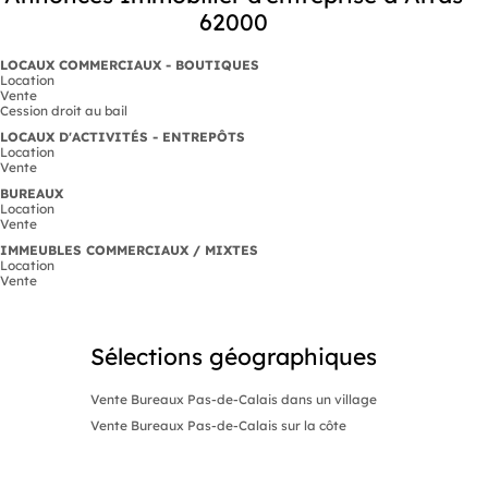
62000
LOCAUX COMMERCIAUX - BOUTIQUES
Location
Vente
Cession droit au bail
LOCAUX D'ACTIVITÉS - ENTREPÔTS
Location
Vente
BUREAUX
Location
Vente
IMMEUBLES COMMERCIAUX / MIXTES
Location
Vente
Sélections géographiques
Vente Bureaux Pas-de-Calais dans un village
Vente Bureaux Pas-de-Calais sur la côte