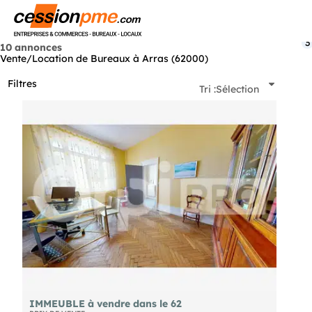
Menu
3
10 annonces
Vente/Location de Bureaux à Arras (62000)
Filtres
Tri :
Sélection
IMMEUBLE à vendre dans le 62