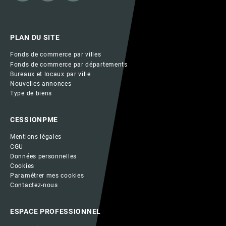
PLAN DU SITE
Fonds de commerce par villes
Fonds de commerce par départements
Bureaux et locaux par ville
Nouvelles annonces
Type de biens
CESSIONPME
Mentions légales
CGU
Données personnelles
Cookies
Paramétrer mes cookies
Contactez-nous
ESPACE PROFESSIONNEL