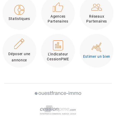
Agences
Réseaux
Statistiques
Partenaires
Partenaires
Déposer une
L'indicateur
Estimer un bien
CessionPME
annonce