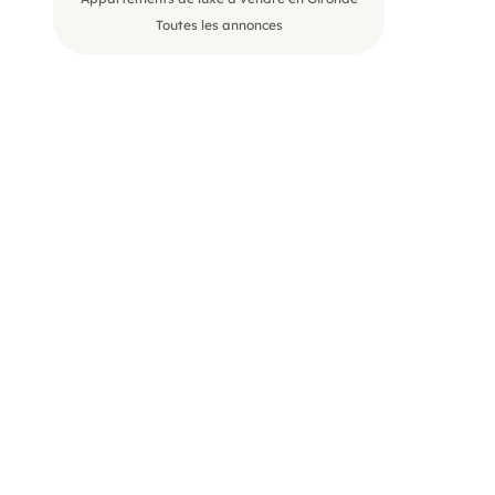
Toutes les annonces