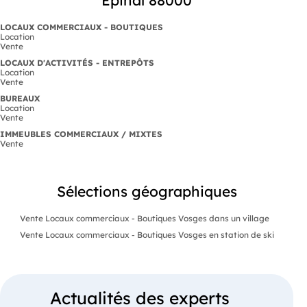
LOCAUX COMMERCIAUX - BOUTIQUES
Location
Vente
LOCAUX D'ACTIVITÉS - ENTREPÔTS
Location
Vente
BUREAUX
Location
Vente
IMMEUBLES COMMERCIAUX / MIXTES
Vente
Sélections géographiques
Vente Locaux commerciaux - Boutiques Vosges dans un village
Vente Locaux commerciaux - Boutiques Vosges en station de ski
Actualités des experts