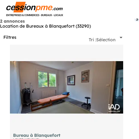
Menu
3
2 annonces
Location de Bureaux à Blanquefort (33290)
Filtres
Tri :
Sélection
Bureau à Blanquefort