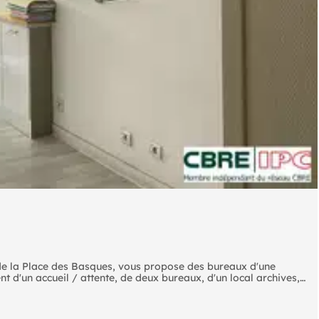
e la Place des Basques, vous propose des bureaux d'une
t d'un accueil / attente, de deux bureaux, d'un local archives,