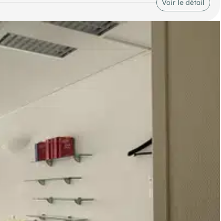
Voir le détail