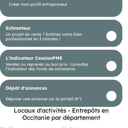
Créer mon profil entrepreneur
Estimateur
Un projet de vente ? Estimez votre bien
professionnel en 2 minutes !
L'indicateur CessionPME
Vendez ou reprenez au bon prix : consultez
l’indicateur des fonds de commerce.
Dépôt d'annonces
Déposer une annonce sur le portail N°1
Locaux d'activités - Entrepôts en
Occitanie par département