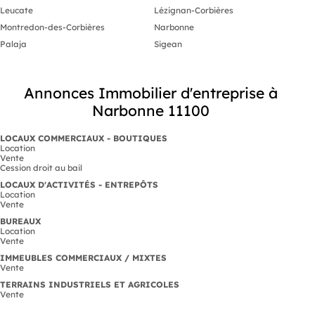
Leucate
Lézignan-Corbières
Montredon-des-Corbières
Narbonne
Palaja
Sigean
Annonces Immobilier d'entreprise à
Narbonne 11100
LOCAUX COMMERCIAUX - BOUTIQUES
Location
Vente
Cession droit au bail
LOCAUX D'ACTIVITÉS - ENTREPÔTS
Location
Vente
BUREAUX
Location
Vente
IMMEUBLES COMMERCIAUX / MIXTES
Vente
TERRAINS INDUSTRIELS ET AGRICOLES
Vente