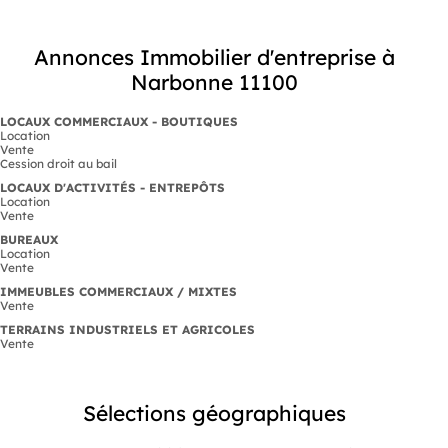
Annonces Immobilier d'entreprise à
Narbonne 11100
LOCAUX COMMERCIAUX - BOUTIQUES
Location
Vente
Cession droit au bail
LOCAUX D'ACTIVITÉS - ENTREPÔTS
Location
Vente
BUREAUX
Location
Vente
IMMEUBLES COMMERCIAUX / MIXTES
Vente
TERRAINS INDUSTRIELS ET AGRICOLES
Vente
Sélections géographiques