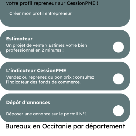
votre profil repreneur sur CessionPME !
Créer mon profil entrepreneur
Estimateur
Un projet de vente ? Estimez votre bien
professionnel en 2 minutes !
L'indicateur CessionPME
Vendez ou reprenez au bon prix : consultez
l’indicateur des fonds de commerce.
Dépôt d'annonces
Déposer une annonce sur le portail N°1
Bureaux en Occitanie par département