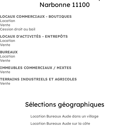
Narbonne 11100
LOCAUX COMMERCIAUX - BOUTIQUES
Location
Vente
Cession droit au bail
LOCAUX D'ACTIVITÉS - ENTREPÔTS
Location
Vente
BUREAUX
Location
Vente
IMMEUBLES COMMERCIAUX / MIXTES
Vente
TERRAINS INDUSTRIELS ET AGRICOLES
Vente
Sélections géographiques
Location Bureaux Aude dans un village
Location Bureaux Aude sur la côte