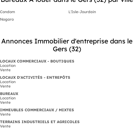
Condom
L'Isle-Jourdain
Nogaro
Annonces Immobilier d'entreprise dans le
Gers (32)
LOCAUX COMMERCIAUX - BOUTIQUES
Location
Vente
LOCAUX D'ACTIVITÉS - ENTREPÔTS
Location
Vente
BUREAUX
Location
Vente
IMMEUBLES COMMERCIAUX / MIXTES
Vente
TERRAINS INDUSTRIELS ET AGRICOLES
Vente