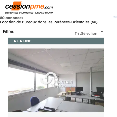
Menu
3
80 annonces
Location de Bureaux dans les Pyrénées-Orientales (66)
Filtres
Tri :
Sélection
A LA UNE