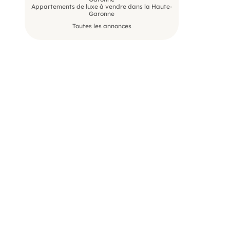
Appartements de luxe à vendre dans la Haute-
Garonne
Toutes les annonces