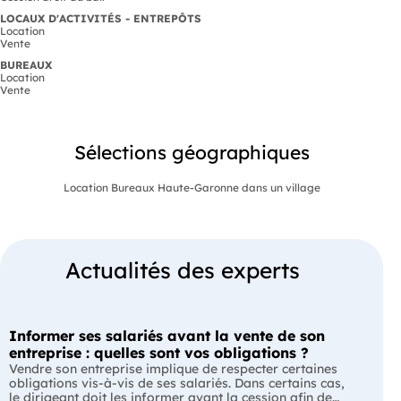
LOCAUX D'ACTIVITÉS - ENTREPÔTS
Location
Vente
BUREAUX
Location
Vente
Sélections géographiques
Location Bureaux Haute-Garonne dans un village
Actualités des experts
Informer ses salariés avant la vente de son
entreprise : quelles sont vos obligations ?
Vendre son entreprise implique de respecter certaines
obligations vis-à-vis de ses salariés. Dans certains cas,
le dirigeant doit les informer avant la cession afin de