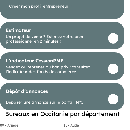
Créer mon profil entrepreneur
Estimateur
Un projet de vente ? Estimez votre bien
professionnel en 2 minutes !
L'indicateur CessionPME
Vendez ou reprenez au bon prix : consultez
l’indicateur des fonds de commerce.
Dépôt d'annonces
Déposer une annonce sur le portail N°1
Bureaux en Occitanie par département
09 - Ariège
11 - Aude