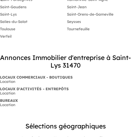
Saint-Gaudens
Saint-Jean
Saint-Lys
Saint-Orens-de-Gameville
Salies-du-Salat
Seysses
Toulouse
Tournefeuille
Verfeil
Annonces Immobilier d'entreprise à Saint-
Lys 31470
LOCAUX COMMERCIAUX - BOUTIQUES
Location
LOCAUX D'ACTIVITÉS - ENTREPÔTS
Location
BUREAUX
Location
Sélections géographiques