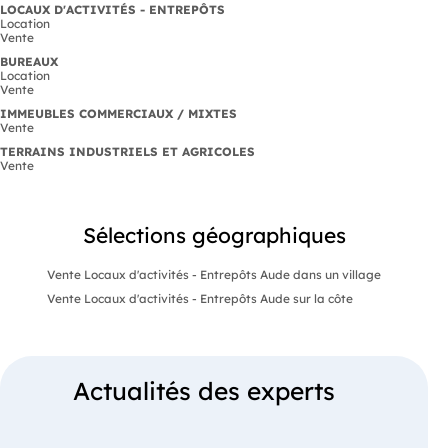
LOCAUX D'ACTIVITÉS - ENTREPÔTS
Location
Vente
BUREAUX
Location
Vente
IMMEUBLES COMMERCIAUX / MIXTES
Vente
TERRAINS INDUSTRIELS ET AGRICOLES
Vente
Sélections géographiques
Vente Locaux d'activités - Entrepôts Aude dans un village
Vente Locaux d'activités - Entrepôts Aude sur la côte
Actualités des experts