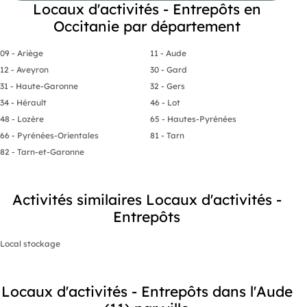
Locaux d'activités - Entrepôts en
Occitanie par département
09 - Ariège
11 - Aude
12 - Aveyron
30 - Gard
31 - Haute-Garonne
32 - Gers
34 - Hérault
46 - Lot
48 - Lozère
65 - Hautes-Pyrénées
66 - Pyrénées-Orientales
81 - Tarn
82 - Tarn-et-Garonne
Activités similaires Locaux d'activités -
Entrepôts
Local stockage
Locaux d'activités - Entrepôts dans l'Aude