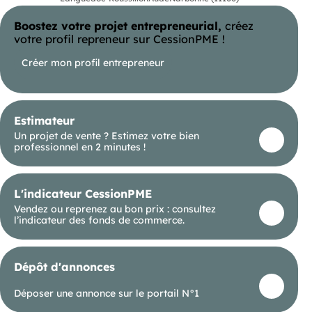
Boostez votre projet entrepreneurial,
créez
votre profil repreneur sur CessionPME !
Créer mon profil entrepreneur
Estimateur
Un projet de vente ? Estimez votre bien
professionnel en 2 minutes !
L'indicateur CessionPME
Vendez ou reprenez au bon prix : consultez
l’indicateur des fonds de commerce.
Dépôt d'annonces
Déposer une annonce sur le portail N°1