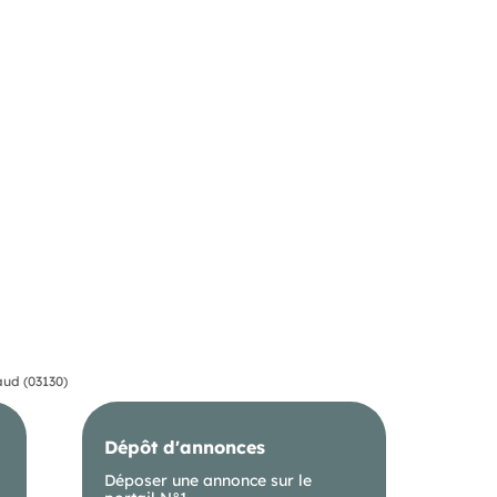
ud (03130)
Dépôt d'annonces
Déposer une annonce sur le