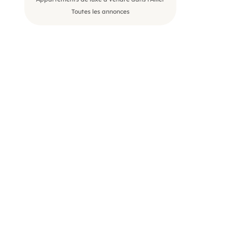
Toutes les annonces