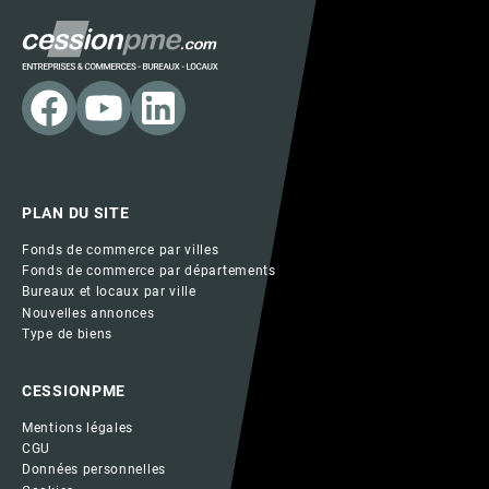
PLAN DU SITE
Fonds de commerce par villes
Fonds de commerce par départements
Bureaux et locaux par ville
Nouvelles annonces
Type de biens
CESSIONPME
Mentions légales
CGU
Données personnelles