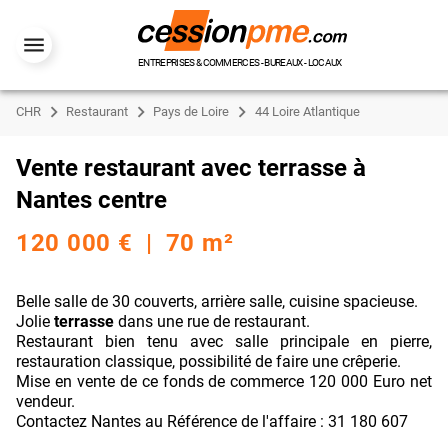
ENTREPRISES & COMMERCES - BUREAUX - LOCAUX
CHR
Restaurant
Pays de Loire
44 Loire Atlantique
Vente restaurant avec terrasse à
Nantes centre
120 000 € | 70 m²
Belle salle de 30 couverts, arrière salle, cuisine spacieuse.
Jolie
terrasse
dans une rue de restaurant.
Restaurant bien tenu avec salle principale en pierre,
restauration classique, possibilité de faire une crêperie.
Mise en vente de ce fonds de commerce 120 000 Euro net
vendeur.
Contactez Nantes au Référence de l'affaire : 31 180 607