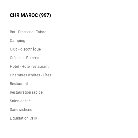
CHR MAROC (997)
Bar - Brasserie - Tabac
Camping
Club - discothèque
Crêperie - Pizzeria
Hôtel - Hôtel restaurant
Chambres d'hôtes - Gîtes
Restaurant
Restauration rapide
Salon de thé
Sandwicherie
Liquidation CHR