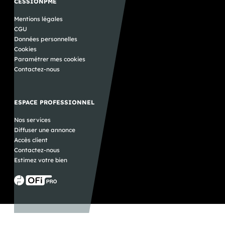
CESSIONPME
Mentions légales
CGU
Données personnelles
Cookies
Paramétrer mes cookies
Contactez-nous
ESPACE PROFESSIONNEL
Nos services
Diffuser une annonce
Accès client
Contactez-nous
Estimez votre bien