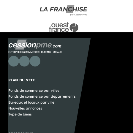
PLAN DU SITE
Fonds de commerce par villes
Fonds de commerce par départements
Bureaux et locaux par ville
Nouvelles annonces
Type de biens