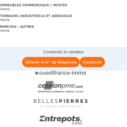
IMMEUBLES COMMERCIAUX / MIXTES
Vente
TERRAINS INDUSTRIELS ET AGRICOLES
Vente
PARKING - AUTRES
Vente
Contactez le vendeur
Obtenir le N° de téléphone
Contacter