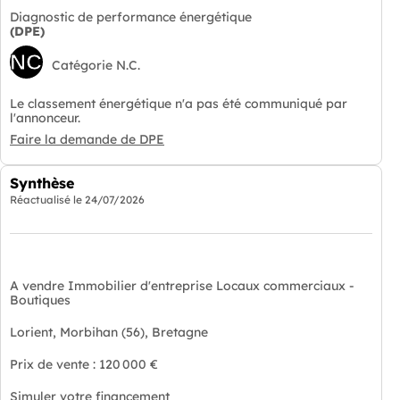
Diagnostic de performance énergétique
(DPE)
NC
Catégorie N.C.
Le classement énergétique n'a pas été communiqué par
l'annonceur.
Faire la demande de DPE
Synthèse
Réactualisé le
24/07/2026
A vendre Immobilier d'entreprise Locaux commerciaux -
Boutiques
Lorient, Morbihan (56), Bretagne
Prix de vente : 120 000 €
Simuler votre financement