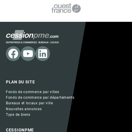
PLAN DU SITE
Fonds de commerce par villes
Fonds de commerce par départements
Bureaux et locaux par ville
Nouvelles annonces
Type de biens
CESSIONPME