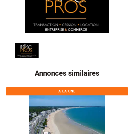
Annonces similaires
A LA UNE