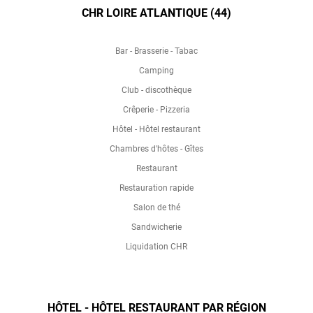
CHR LOIRE ATLANTIQUE (44)
Bar - Brasserie - Tabac
Camping
Club - discothèque
Crêperie - Pizzeria
Hôtel - Hôtel restaurant
Chambres d'hôtes - Gîtes
Restaurant
Restauration rapide
Salon de thé
Sandwicherie
Liquidation CHR
HÔTEL - HÔTEL RESTAURANT PAR RÉGION