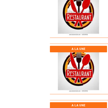
A LA UNE
A LA UNE