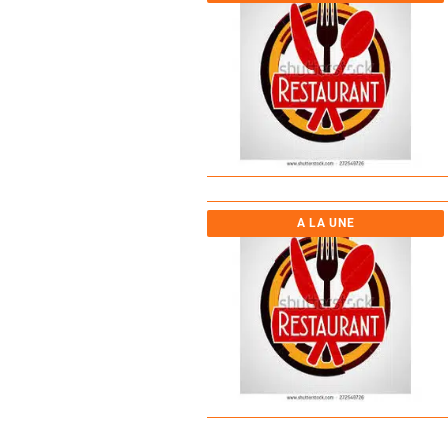
A LA UNE