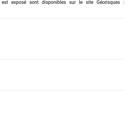
 est exposé sont disponibles sur le site Géorisques :