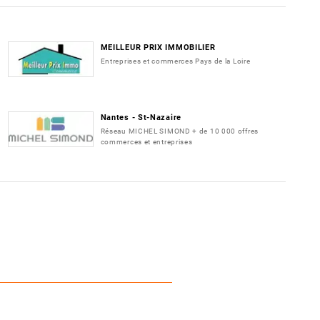
MEILLEUR PRIX IMMOBILIER
Entreprises et commerces Pays de la Loire
Nantes - St-Nazaire
Réseau MICHEL SIMOND + de 10 000 offres
commerces et entreprises