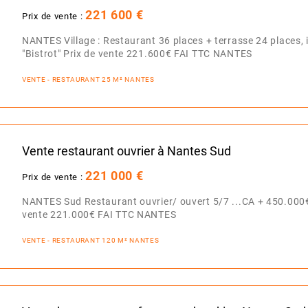
221 600 €
Prix de vente :
NANTES Village : Restaurant 36 places + terrasse 24 places, i
"Bistrot" Prix de vente 221.600€ FAI TTC NANTES
VENTE - RESTAURANT 25 M² NANTES
Vente restaurant ouvrier à Nantes Sud
221 000 €
Prix de vente :
NANTES Sud Restaurant ouvrier/ ouvert 5/7 ...CA + 450.000€
vente 221.000€ FAI TTC NANTES
VENTE - RESTAURANT 120 M² NANTES