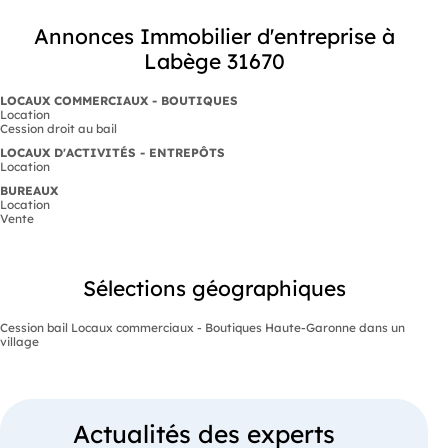
Annonces Immobilier d'entreprise à
Labège 31670
LOCAUX COMMERCIAUX - BOUTIQUES
Location
Cession droit au bail
LOCAUX D'ACTIVITÉS - ENTREPÔTS
Location
BUREAUX
Location
Vente
Sélections géographiques
Cession bail Locaux commerciaux - Boutiques Haute-Garonne dans un
village
Actualités des experts