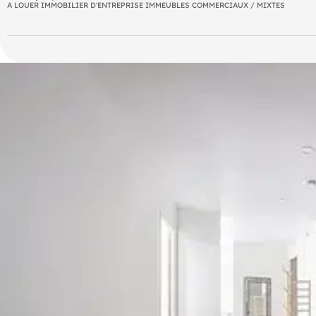
A LOUER IMMOBILIER D'ENTREPRISE IMMEUBLES COMMERCIAUX / MIXTES