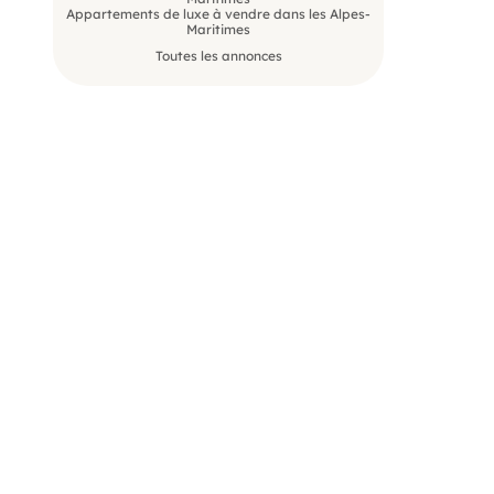
Appartements de luxe à vendre dans les Alpes-
Maritimes
Toutes les annonces