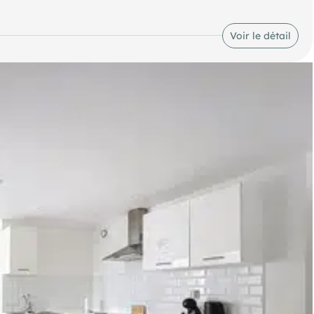
Voir le détail