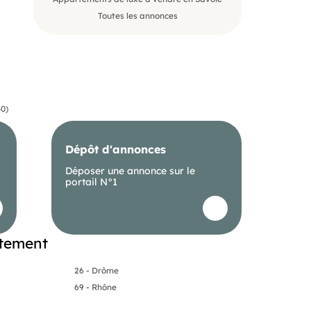
Toutes les annonces
40)
Dépôt d'annonces
Déposer une annonce sur le
portail N°1
rtement
26 - Drôme
69 - Rhône