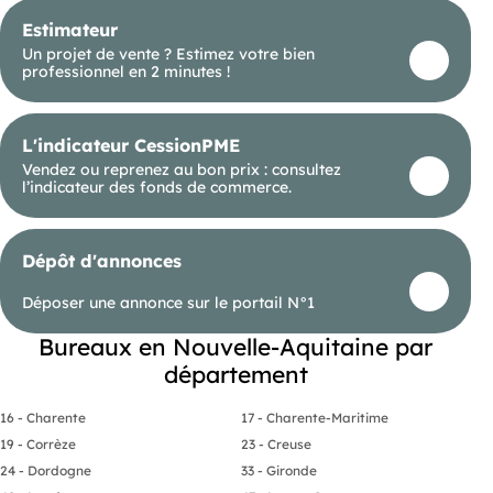
Estimateur
Un projet de vente ? Estimez votre bien
professionnel en 2 minutes !
L'indicateur CessionPME
Vendez ou reprenez au bon prix : consultez
l’indicateur des fonds de commerce.
Dépôt d'annonces
Déposer une annonce sur le portail N°1
Bureaux en Nouvelle-Aquitaine par
département
16 - Charente
17 - Charente-Maritime
19 - Corrèze
23 - Creuse
24 - Dordogne
33 - Gironde