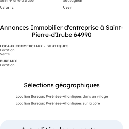
Saint-Pierre-d'Irube
Sauvagnon
Ustaritz
Uzein
Annonces Immobilier d'entreprise à Saint-
Pierre-d'Irube 64990
LOCAUX COMMERCIAUX - BOUTIQUES
Location
Vente
BUREAUX
Location
Sélections géographiques
Location Bureaux Pyrénées-Atlantiques dans un village
Location Bureaux Pyrénées-Atlantiques sur la côte