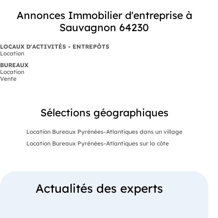
Annonces Immobilier d'entreprise à
Sauvagnon 64230
LOCAUX D'ACTIVITÉS - ENTREPÔTS
Location
BUREAUX
Location
Vente
Sélections géographiques
Location Bureaux Pyrénées-Atlantiques dans un village
Location Bureaux Pyrénées-Atlantiques sur la côte
Actualités des experts