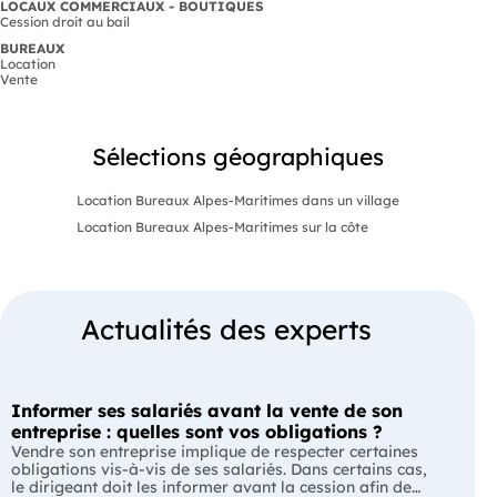
LOCAUX COMMERCIAUX - BOUTIQUES
Cession droit au bail
BUREAUX
Location
Vente
Sélections géographiques
Location Bureaux Alpes-Maritimes dans un village
Location Bureaux Alpes-Maritimes sur la côte
Actualités des experts
Informer ses salariés avant la vente de son
entreprise : quelles sont vos obligations ?
Vendre son entreprise implique de respecter certaines
obligations vis-à-vis de ses salariés. Dans certains cas,
le dirigeant doit les informer avant la cession afin de