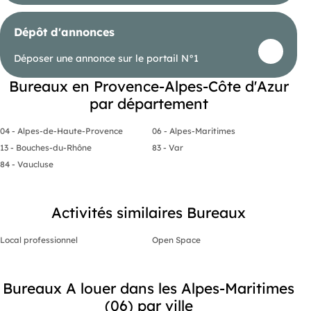
Dépôt d'annonces
Déposer une annonce sur le portail N°1
Bureaux en Provence-Alpes-Côte d'Azur
par département
04 - Alpes-de-Haute-Provence
06 - Alpes-Maritimes
13 - Bouches-du-Rhône
83 - Var
84 - Vaucluse
Activités similaires Bureaux
Local professionnel
Open Space
Bureaux A louer dans les Alpes-Maritimes
(06) par ville