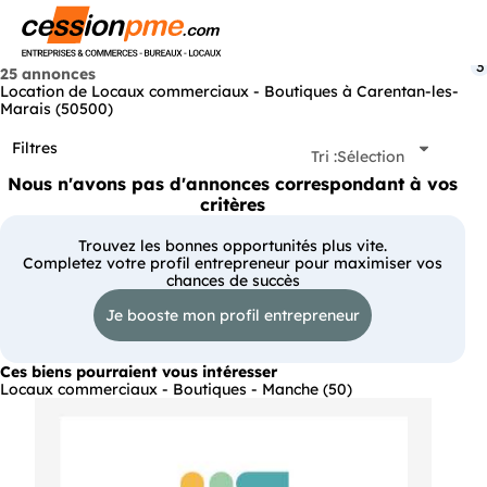
Menu
3
25 annonces
Location de Locaux commerciaux - Boutiques à Carentan-les-
Marais (50500)
Filtres
Tri :
Sélection
Nous n'avons pas d'annonces correspondant à vos
critères
Trouvez les bonnes opportunités plus vite.
Completez votre profil entrepreneur pour maximiser vos
chances de succès
Je booste mon profil entrepreneur
Ces biens pourraient vous intéresser
Locaux commerciaux - Boutiques - Manche (50)