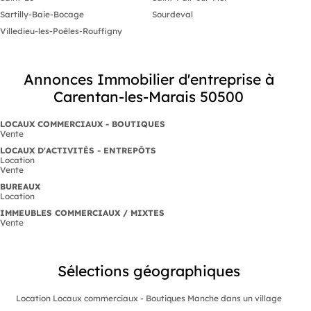
Sartilly-Baie-Bocage
Sourdeval
Villedieu-les-Poêles-Rouffigny
Annonces Immobilier d'entreprise à
Carentan-les-Marais 50500
LOCAUX COMMERCIAUX - BOUTIQUES
Vente
LOCAUX D'ACTIVITÉS - ENTREPÔTS
Location
Vente
BUREAUX
Location
IMMEUBLES COMMERCIAUX / MIXTES
Vente
Sélections géographiques
Location Locaux commerciaux - Boutiques Manche dans un village