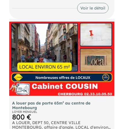
- Nous consulter.
Voir le détail
A louer pas de porte 65m² au centre de
Montebourg
LOYER MENSUEL
800 €
A LOUER, DEPT 50, CENTRE VILLE
MONTEBOURG, affaire d'angle, LOCAL d'environ