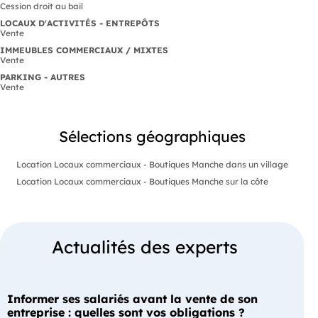
Cession droit au bail
LOCAUX D'ACTIVITÉS - ENTREPÔTS
Vente
IMMEUBLES COMMERCIAUX / MIXTES
Vente
PARKING - AUTRES
Vente
Sélections géographiques
Location Locaux commerciaux - Boutiques Manche dans un village
Location Locaux commerciaux - Boutiques Manche sur la côte
Actualités des experts
Informer ses salariés avant la vente de son
entreprise : quelles sont vos obligations ?