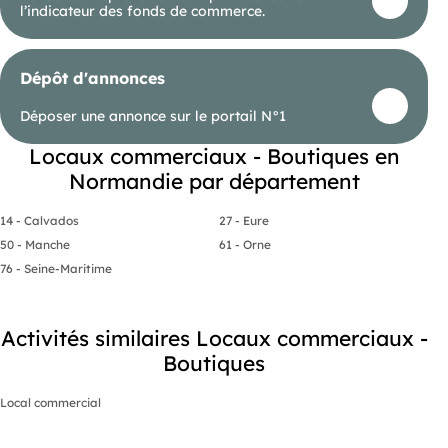
l’indicateur des fonds de commerce.
Dépôt d'annonces
Déposer une annonce sur le portail N°1
Locaux commerciaux - Boutiques en
Normandie par département
14 - Calvados
27 - Eure
50 - Manche
61 - Orne
76 - Seine-Maritime
Activités similaires Locaux commerciaux -
Boutiques
Local commercial