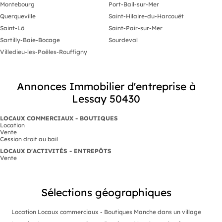
Montebourg
Port-Bail-sur-Mer
Querqueville
Saint-Hilaire-du-Harcouët
Saint-Lô
Saint-Pair-sur-Mer
Sartilly-Baie-Bocage
Sourdeval
Villedieu-les-Poêles-Rouffigny
Annonces Immobilier d'entreprise à
Lessay 50430
LOCAUX COMMERCIAUX - BOUTIQUES
Location
Vente
Cession droit au bail
LOCAUX D'ACTIVITÉS - ENTREPÔTS
Vente
Sélections géographiques
Location Locaux commerciaux - Boutiques Manche dans un village