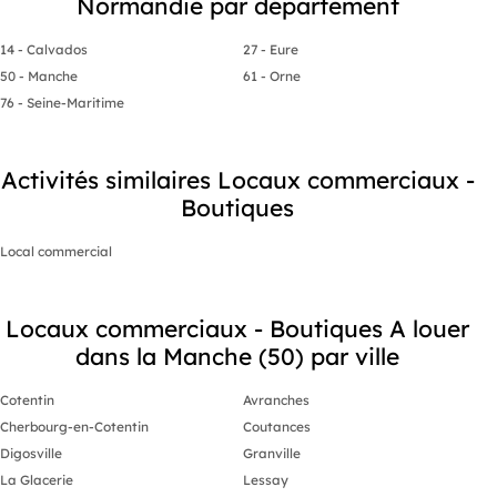
Normandie par département
14 - Calvados
27 - Eure
50 - Manche
61 - Orne
76 - Seine-Maritime
Activités similaires Locaux commerciaux -
Boutiques
Local commercial
Locaux commerciaux - Boutiques A louer
dans la Manche (50) par ville
Cotentin
Avranches
Cherbourg-en-Cotentin
Coutances
Digosville
Granville
La Glacerie
Lessay