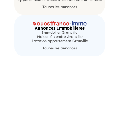
Toutes les annonces
Annonces Immobilières
Immobilier Granville
Maison à vendre Granville
Location appartement Granville
Toutes les annonces