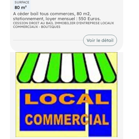
SURFACE
80 m²
A céder bail tous commerces, 80 m2,
stationnement, loyer mensuel : 550 Euros.
CESSION DROIT AU BAIL IMMOBILIER D'ENTREPRISE LOCAUX
COMMERCIAUX - BOUTIQUES
Voir le détail