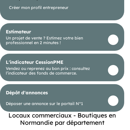
Créer mon profil entrepreneur
Estimateur
Un projet de vente ? Estimez votre bien
professionnel en 2 minutes !
L'indicateur CessionPME
Vendez ou reprenez au bon prix : consultez
l’indicateur des fonds de commerce.
Dépôt d'annonces
Déposer une annonce sur le portail N°1
Locaux commerciaux - Boutiques en
Normandie par département