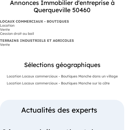
Annonces Immobilier d'entreprise à
Querqueville 50460
LOCAUX COMMERCIAUX - BOUTIQUES
Location
Vente
Cession droit au bail
TERRAINS INDUSTRIELS ET AGRICOLES
Vente
Sélections géographiques
Location Locaux commerciaux - Boutiques Manche dans un village
Location Locaux commerciaux - Boutiques Manche sur la côte
Actualités des experts