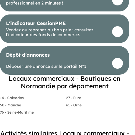
professionnel en 2 minutes !
L'indicateur CessionPME
Vendez ou reprenez au bon prix : consultez
l’indicateur des fonds de commerce.
Dépôt d'annonces
Déposer une annonce sur le portail N°1
Locaux commerciaux - Boutiques en
Normandie par département
14 - Calvados
27 - Eure
50 - Manche
61 - Orne
76 - Seine-Maritime
Activités similaires Locaux commerciaux -