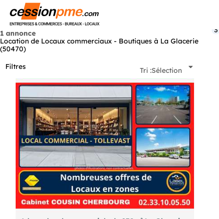
Menu
3
1 annonce
Location de Locaux commerciaux - Boutiques à La Glacerie
(50470)
Filtres
Tri :
Sélection