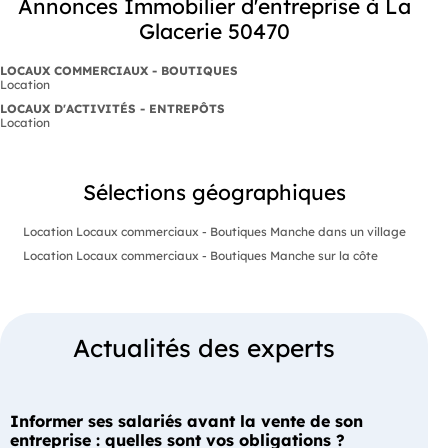
Annonces Immobilier d'entreprise à La
Glacerie 50470
LOCAUX COMMERCIAUX - BOUTIQUES
Location
LOCAUX D'ACTIVITÉS - ENTREPÔTS
Location
Sélections géographiques
Location Locaux commerciaux - Boutiques Manche dans un village
Location Locaux commerciaux - Boutiques Manche sur la côte
Actualités des experts
Informer ses salariés avant la vente de son
entreprise : quelles sont vos obligations ?