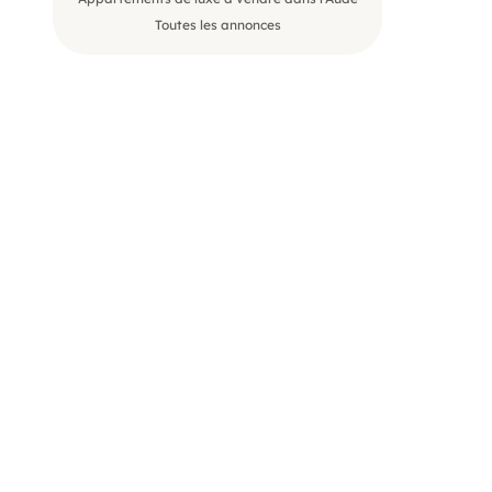
Toutes les annonces