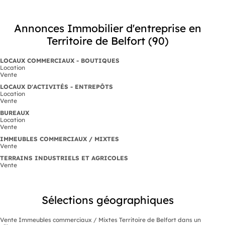
Annonces Immobilier d'entreprise en
Territoire de Belfort (90)
LOCAUX COMMERCIAUX - BOUTIQUES
Location
Vente
LOCAUX D'ACTIVITÉS - ENTREPÔTS
Location
Vente
BUREAUX
Location
Vente
IMMEUBLES COMMERCIAUX / MIXTES
Vente
TERRAINS INDUSTRIELS ET AGRICOLES
Vente
Sélections géographiques
Vente Immeubles commerciaux / Mixtes Territoire de Belfort dans un