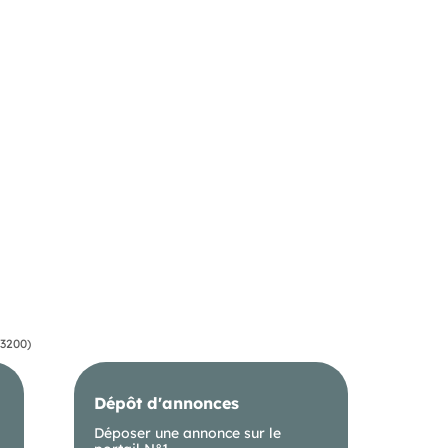
03200)
Dépôt d'annonces
Déposer une annonce sur le