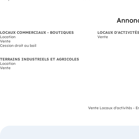
Annonc
LOCAUX COMMERCIAUX - BOUTIQUES
LOCAUX D'ACTIVITÉ
Location
Vente
Vente
Cession droit au bail
TERRAINS INDUSTRIELS ET AGRICOLES
Location
Vente
Vente Locaux d'activités - En