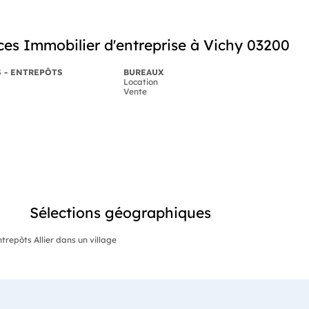
es Immobilier d'entreprise à Vichy 03200
S - ENTREPÔTS
BUREAUX
Location
Vente
Sélections géographiques
trepôts Allier dans un village