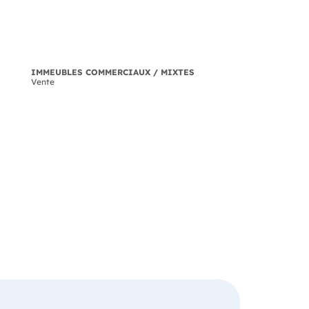
IMMEUBLES COMMERCIAUX / MIXTES
Vente