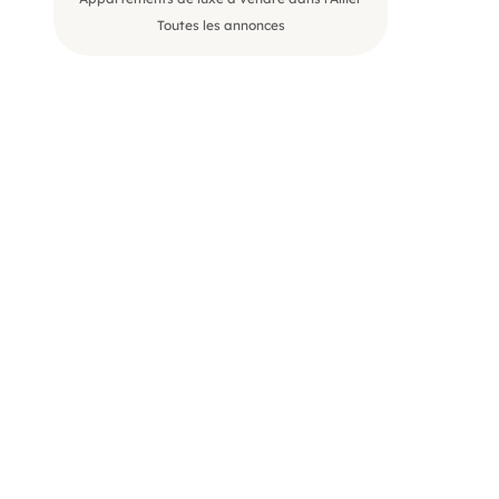
Toutes les annonces