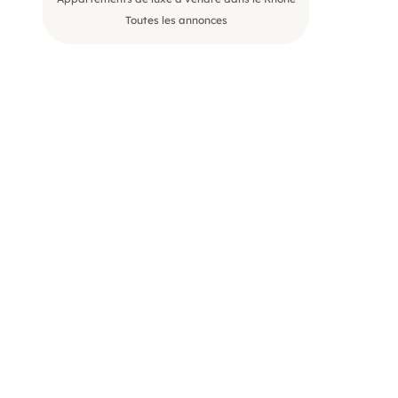
Toutes les annonces