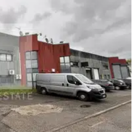
ocaux offrent les avantages de l'intra-muros tout en