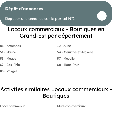
Dépôt d'annonces
Déposer une annonce sur le portail N°1
Locaux commerciaux - Boutiques en
Grand-Est par département
08 - Ardennes
10 - Aube
51 - Marne
54 - Meurthe-et-Moselle
55 - Meuse
57 - Moselle
67 - Bas-Rhin
68 - Haut-Rhin
88 - Vosges
Activités similaires Locaux commerciaux -
Boutiques
Local commercial
Murs commerciaux