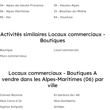
04 - Alpes-de-Haute-Provence
05 - Hautes-Alpes
06 - Alpes-Maritimes
13 - Bouches-du-Rhône
83 - Var
84 - Vaucluse
Activités similaires Locaux commerciaux -
Boutiques
Boutique
Local commercial
Murs commerciaux
Locaux commerciaux - Boutiques A
vendre dans les Alpes-Maritimes (06) par
ville
Cannes Banane
En bordure de l A8
Nice Carre d Or
Nice Gambetta
Sophia Antipolis
Antibes