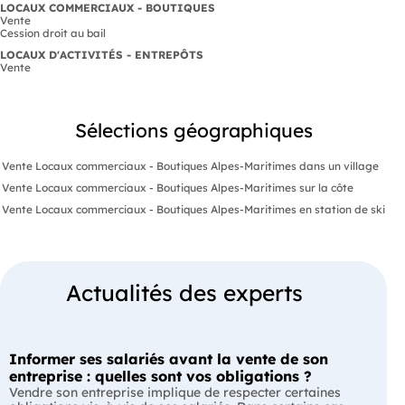
LOCAUX COMMERCIAUX - BOUTIQUES
Vente
Cession droit au bail
LOCAUX D'ACTIVITÉS - ENTREPÔTS
Vente
Sélections géographiques
Vente Locaux commerciaux - Boutiques Alpes-Maritimes dans un village
Vente Locaux commerciaux - Boutiques Alpes-Maritimes sur la côte
Vente Locaux commerciaux - Boutiques Alpes-Maritimes en station de ski
Actualités des experts
Informer ses salariés avant la vente de son
entreprise : quelles sont vos obligations ?
Vendre son entreprise implique de respecter certaines