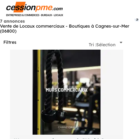
Menu
3
7 annonces
Vente de Locaux commerciaux - Boutiques à Cagnes-sur-Mer
(06800)
Filtres
Tri :
Sélection