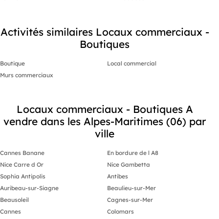
Activités similaires Locaux commerciaux -
Boutiques
Boutique
Local commercial
Murs commerciaux
Locaux commerciaux - Boutiques A
vendre dans les Alpes-Maritimes (06) par
ville
Cannes Banane
En bordure de l A8
Nice Carre d Or
Nice Gambetta
Sophia Antipolis
Antibes
Auribeau-sur-Siagne
Beaulieu-sur-Mer
Beausoleil
Cagnes-sur-Mer
Cannes
Colomars