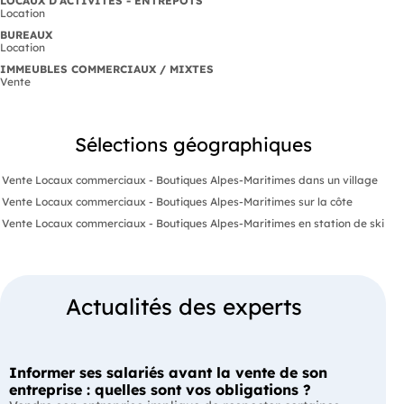
LOCAUX D'ACTIVITÉS - ENTREPÔTS
Location
BUREAUX
Location
IMMEUBLES COMMERCIAUX / MIXTES
Vente
Sélections géographiques
Vente Locaux commerciaux - Boutiques Alpes-Maritimes dans un village
Vente Locaux commerciaux - Boutiques Alpes-Maritimes sur la côte
Vente Locaux commerciaux - Boutiques Alpes-Maritimes en station de ski
Actualités des experts
Informer ses salariés avant la vente de son
entreprise : quelles sont vos obligations ?