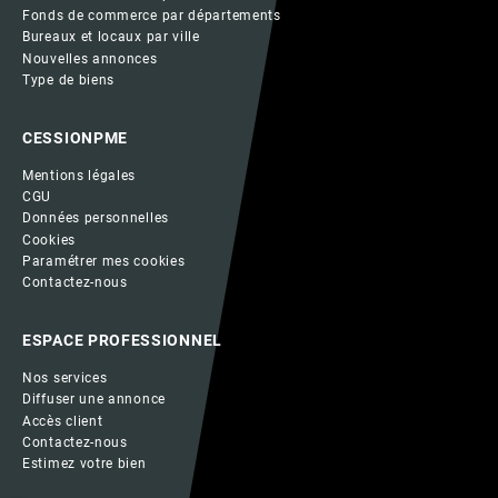
Fonds de commerce par départements
Bureaux et locaux par ville
Nouvelles annonces
Type de biens
CESSIONPME
Mentions légales
CGU
Données personnelles
Cookies
Paramétrer mes cookies
Contactez-nous
ESPACE PROFESSIONNEL
Nos services
Diffuser une annonce
Accès client
Contactez-nous
Estimez votre bien