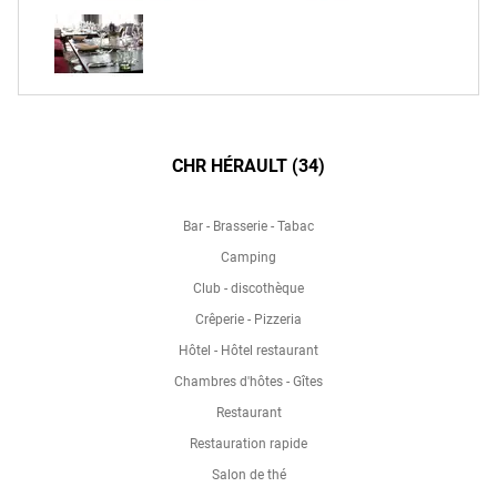
CHR HÉRAULT (34)
Bar - Brasserie - Tabac
Camping
Club - discothèque
Crêperie - Pizzeria
Hôtel - Hôtel restaurant
Chambres d'hôtes - Gîtes
Restaurant
Restauration rapide
Salon de thé