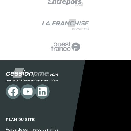
PLAN DU SITE
Fonds de commerce par villes