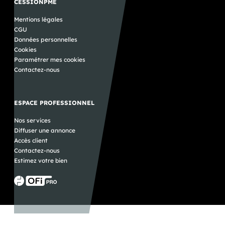
CESSIONPME
Mentions légales
CGU
Données personnelles
Cookies
Paramétrer mes cookies
Contactez-nous
ESPACE PROFESSIONNEL
Nos services
Diffuser une annonce
Accès client
Contactez-nous
Estimez votre bien