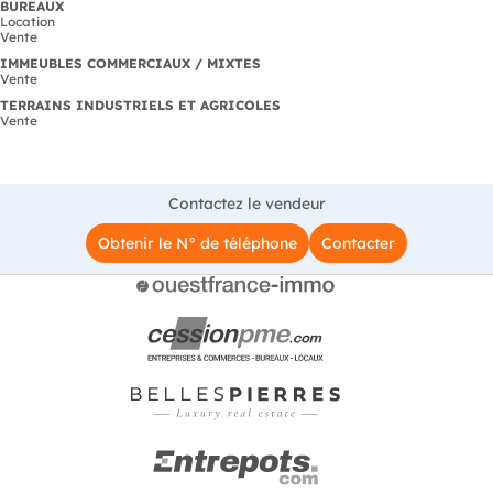
BUREAUX
Location
Vente
IMMEUBLES COMMERCIAUX / MIXTES
Vente
TERRAINS INDUSTRIELS ET AGRICOLES
Vente
Contactez le vendeur
Obtenir le N° de téléphone
Contacter