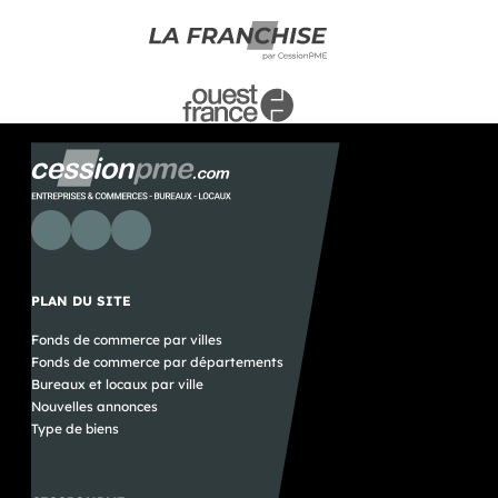
PLAN DU SITE
Fonds de commerce par villes
Fonds de commerce par départements
Bureaux et locaux par ville
Nouvelles annonces
Type de biens