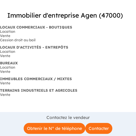
Immobilier d'entreprise Agen (47000)
LOCAUX COMMERCIAUX - BOUTIQUES
Location
Vente
Cession droit au bail
LOCAUX D'ACTIVITÉS - ENTREPÔTS
Location
Vente
BUREAUX
Location
Vente
IMMEUBLES COMMERCIAUX / MIXTES
Vente
TERRAINS INDUSTRIELS ET AGRICOLES
Vente
Contactez le vendeur
Obtenir le N° de téléphone
Contacter