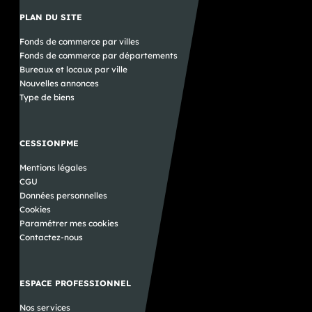
PLAN DU SITE
Fonds de commerce par villes
Fonds de commerce par départements
Bureaux et locaux par ville
Nouvelles annonces
Type de biens
CESSIONPME
Mentions légales
CGU
Données personnelles
Cookies
Paramétrer mes cookies
Contactez-nous
ESPACE PROFESSIONNEL
Nos services