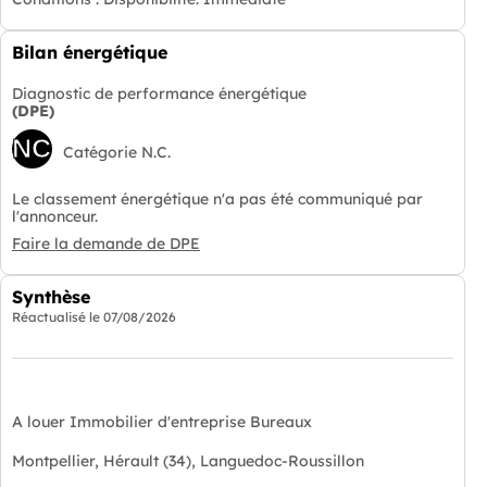
Bilan énergétique
Diagnostic de performance énergétique
(DPE)
NC
Catégorie N.C.
Le classement énergétique n'a pas été communiqué par
l'annonceur.
Faire la demande de DPE
Synthèse
Réactualisé le
07/08/2026
A louer Immobilier d'entreprise Bureaux
Montpellier, Hérault (34), Languedoc-Roussillon