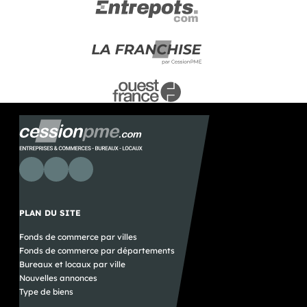
PLAN DU SITE
Fonds de commerce par villes
Fonds de commerce par départements
Bureaux et locaux par ville
Nouvelles annonces
Type de biens