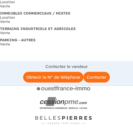
Location
Vente
IMMEUBLES COMMERCIAUX / MIXTES
Location
Vente
TERRAINS INDUSTRIELS ET AGRICOLES
Vente
PARKING - AUTRES
Vente
Contactez le vendeur
Obtenir le N° de téléphone
Contacter