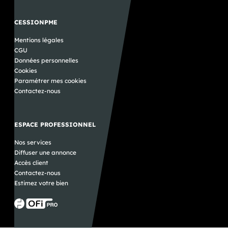
CESSIONPME
Mentions légales
CGU
Données personnelles
Cookies
Paramétrer mes cookies
Contactez-nous
ESPACE PROFESSIONNEL
Nos services
Diffuser une annonce
Accès client
Contactez-nous
Estimez votre bien