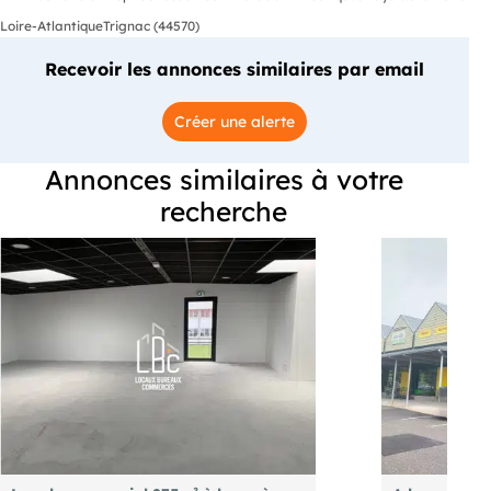
Loire-Atlantique
Trignac (44570)
Recevoir les annonces similaires par email
Créer une alerte
Annonces similaires à votre
recherche