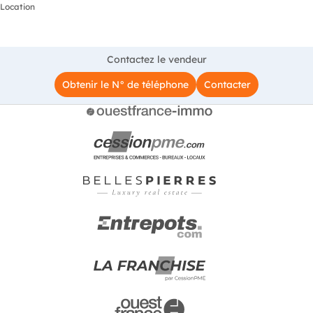
Location
Contactez le vendeur
Obtenir le N° de téléphone
Contacter