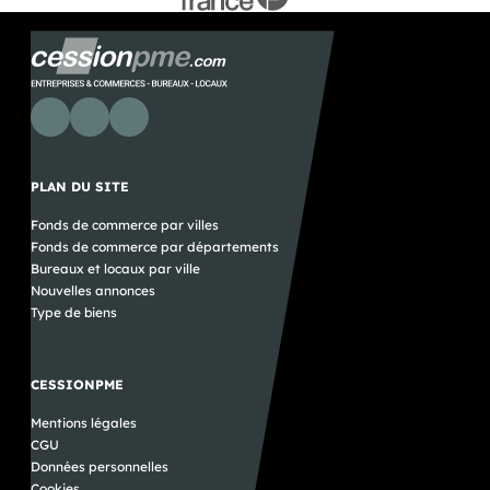
PLAN DU SITE
Fonds de commerce par villes
Fonds de commerce par départements
Bureaux et locaux par ville
Nouvelles annonces
Type de biens
CESSIONPME
Mentions légales
CGU
Données personnelles
Cookies