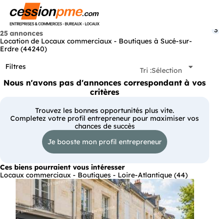
Menu
3
25 annonces
Location de Locaux commerciaux - Boutiques à Sucé-sur-
Erdre (44240)
Filtres
Tri :
Sélection
Nous n'avons pas d'annonces correspondant à vos
critères
Trouvez les bonnes opportunités plus vite.
Completez votre profil entrepreneur pour maximiser vos
chances de succès
Je booste mon profil entrepreneur
Ces biens pourraient vous intéresser
Locaux commerciaux - Boutiques - Loire-Atlantique (44)